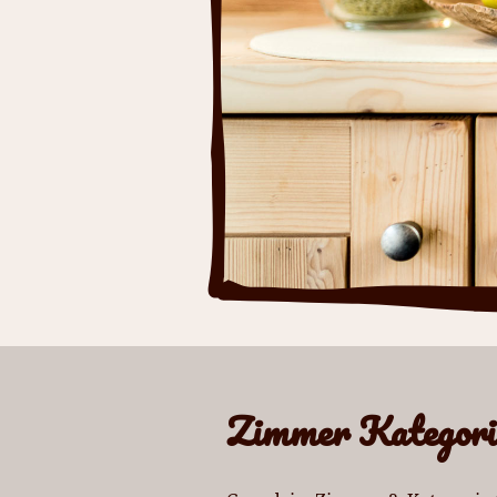
Zimmer Kategori