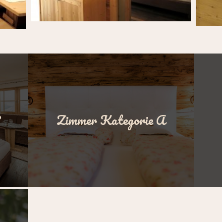
B
Zimmer Kategorie A