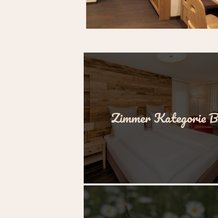
Zimmer Kategorie 