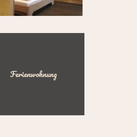
Ferienwohnung