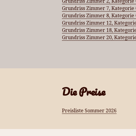
Grundriss Zimmer 2, Kategorie 
Grundriss Zimmer 7, Kategorie 
Grundriss Zimmer 8, Kategorie 
Grundriss Zimmer 12, Kategori
Grundriss Zimmer 18, Kategori
Grundriss Zimmer 20, Kategori
Die Preise
Preisliste Sommer 2026