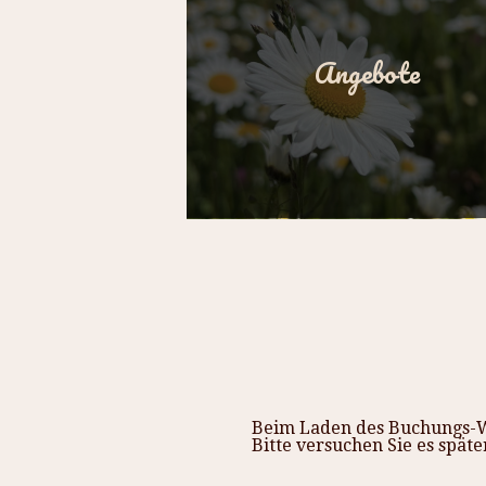
Angebote
Beim Laden des Buchungs-Wi
Bitte versuchen Sie es späte