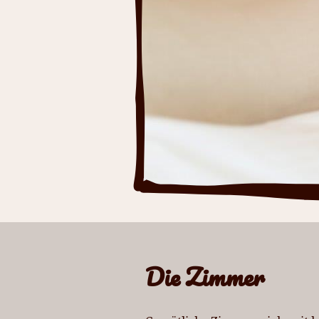
Die Zimmer