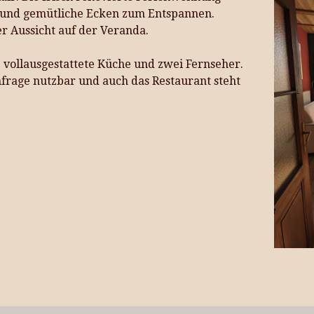
t und gemütliche Ecken zum Entspannen.
 Aussicht auf der Veranda.
 vollausgestattete Küche und zwei Fernseher.
nfrage nutzbar und auch das Restaurant steht