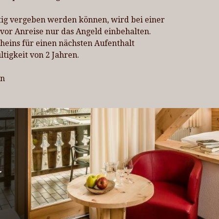
tig vergeben werden können, wird bei einer
vor Anreise nur das Angeld einbehalten.
heins für einen nächsten Aufenthalt
tigkeit von 2 Jahren.
en