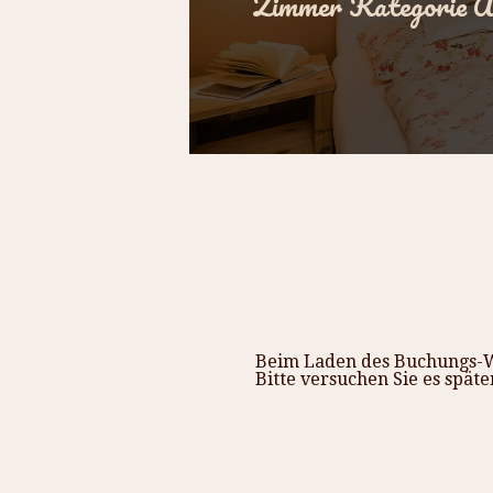
Zimmer Kategorie 
Beim Laden des Buchungs-Wi
Bitte versuchen Sie es späte