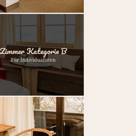
Zimmer Kategorie B
Für Individualisten