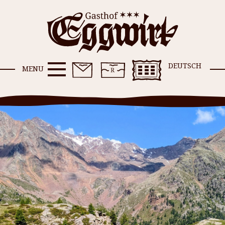
DEUTSCH
MENU