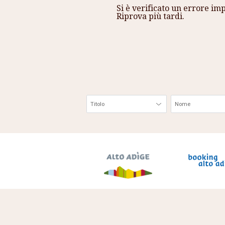
Si è verificato un errore im
Riprova più tardi.